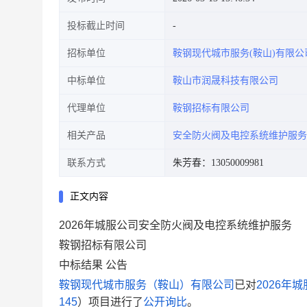
投标截止时间
招标单位
鞍钢现代城市服务(鞍山)有限公
中标单位
鞍山市润晟科技有限公司
代理单位
鞍钢招标有限公司
相关产品
安全防火阀及电控系统维护服务
联系方式
朱芳春：13050009981
正文内容
2026年城服公司安全防火阀及电控系统维护服务
鞍钢招标有限公司
中标结果
公告
鞍钢现代城市服务（鞍山）有限公司
已对
2026年
145
）
项目进行了
公开询比
。