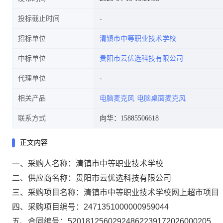
投标截止时间
招标单位
清镇市中等职业技术学校
中标单位
贵阳市云优选科技有限公司
代理单位
相关产品
电脑麦克风
电脑桌面麦克风
联系方式
向华：15885506618
正文内容
一、采购人名称：
清镇市中等职业技术学校
二、供应商名称：
贵阳市云优选科技有限公司
三、采购项目名称：
清镇市中等职业技术学校网上超市项目
四、采购项目编号：
2471351000000959044
五、合同编号：
52018125602924862239172026000205