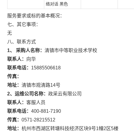
络对话 黑色
服务要求或标的基本概况：
七、其它事项：
无
八、联系方式
1、 采购人名称：
清镇市中等职业技术学校
联系人：
向华
联系电话：
15885506618
传真：
地址：
清镇市观清路14号
2、运维公司名称：
政采云有限公司
联系人：
客服人员
联系电话：
400-881-7190
传真：
0571-28215512
地址：
杭州市西湖区转塘科技经济区块9号1幢2区5楼