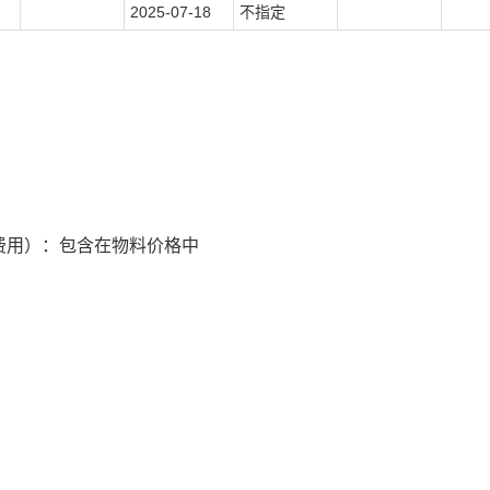
2025-07-18
不指定
费用）：包含在物料价格中