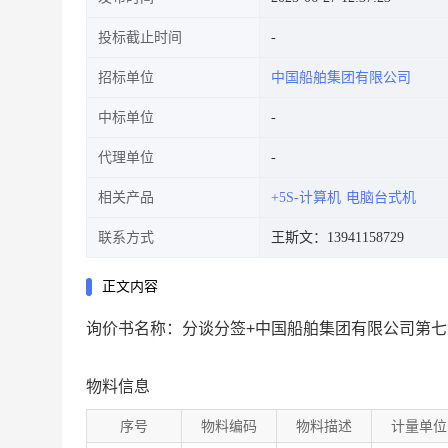
投标截止时间
招标单位
中国船舶集团有限公司
中标单位
代理单位
相关产品
+5S-计算机
电脑台式机
联系方式
王斯文：13941158729
正文内容
询价书名称：分谈分签+中国船舶集团有限公司第七六
物料信息
序号
物料编码
物料描述
计量单位