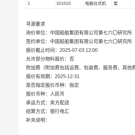
1
321010
电脑台式机
套
寻源要求
询价单位：中国船舶集团有限公司第七六〇研究所
签约单位：中国船舶集团有限公司第七六〇研究所
报价截止时间：2025-07-03 12:00
允许部分物料报价：否
附加费（附加费包括运费、包装费、服务费、其他
报价有效期：2025-12-31
是否指定报价币种：指定
报价币种：人民币
承运方式：卖方配送
结算方式：银行电汇
补充说明：