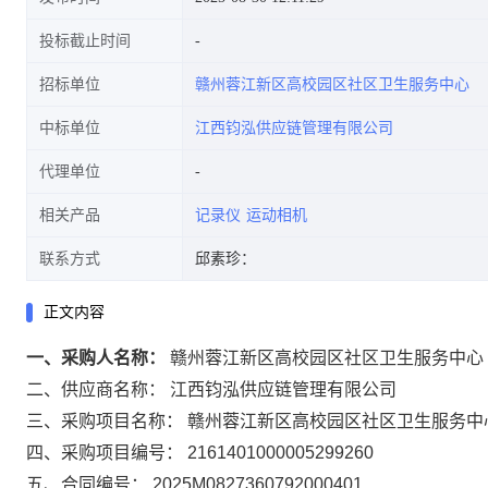
投标截止时间
招标单位
赣州蓉江新区高校园区社区卫生服务中心
中标单位
江西钧泓供应链管理有限公司
代理单位
相关产品
记录仪
运动相机
联系方式
邱素珍：
正文内容
一、采购人名称：
赣州蓉江新区高校园区社区卫生服务中心
二、供应商名称：
江西钧泓供应链管理有限公司
三、采购项目名称：
赣州蓉江新区高校园区社区卫生服务中
四、采购项目编号：
2161401000005299260
五、合同编号：
2025M0827360792000401