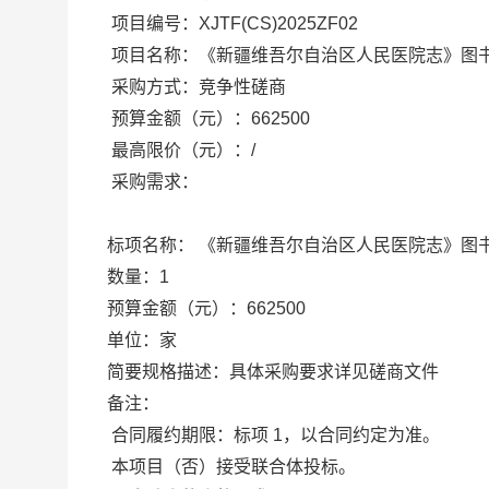
项目编号：
XJTF(CS)2025ZF02
项目名称：
《新疆维吾尔自治区人民医院志》图
采购方式：竞争性磋商
预算金额（元）：
662500
最高限价（元）：
/
采购需求：
《新疆维吾尔自治区人民医院志》图
标项名称：
数量：
1
预算金额（元）：
662500
单位：
家
简要规格描述：
具体采购要求详见磋商文件
备注：
合同履约期限：
标项 1，以合同约定为准。
本项目（
否
）接受联合体投标。