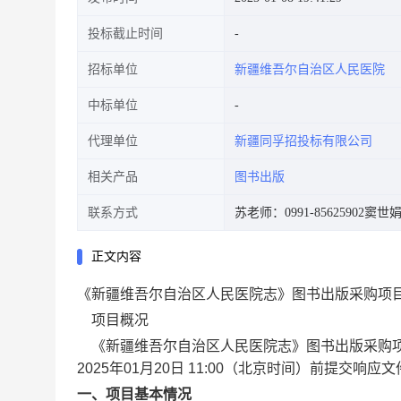
投标截止时间
招标单位
新疆维吾尔自治区人民医院
中标单位
代理单位
新疆同孚招投标有限公司
相关产品
图书出版
联系方式
苏老师：0991-85625902
窦世娟：
正文内容
《新疆维吾尔自治区人民医院志》图书出版采购项
项目概况
《新疆维吾尔自治区人民医院志》图书出版采购
2025年01月20日 11:00
（北京时间）前提交响应文
一、项目基本情况