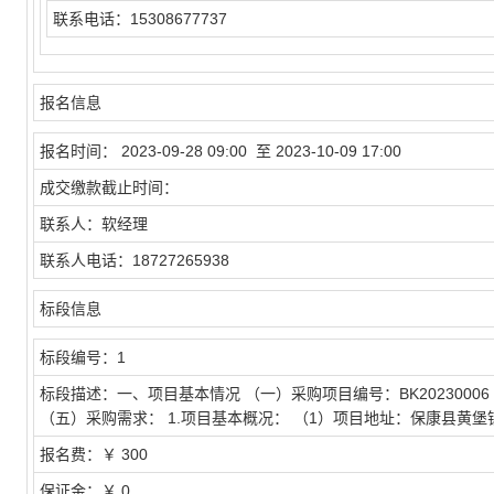
联系电话：
15308677737
报名信息
报名时间：
2023-09-28 09:00 至 2023-10-09 17:00
成交缴款截止时间：
联系人：
软经理
联系人电话：
18727265938
标段信息
标段编号：
1
标段描述：
一、项目基本情况 （一）采购项目编号：BK20230
（五）采购需求： 1.项目基本概况： （1）项目地址：保康县黄
报名费：
￥ 300
保证金：
￥ 0