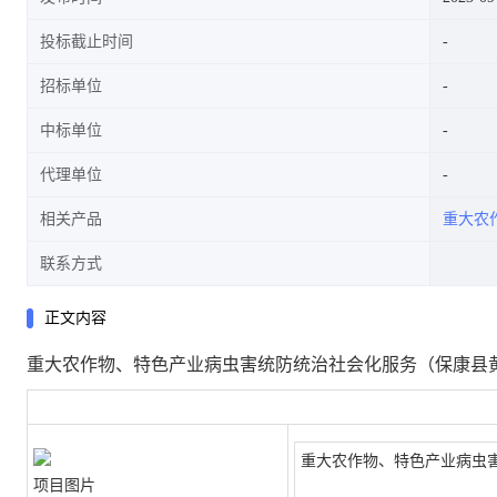
投标截止时间
招标单位
中标单位
代理单位
相关产品
重大农
联系方式
正文内容
重大农作物、特色产业病虫害统防统治社会化服务（保康县
重大农作物、特色产业病虫
项目图片