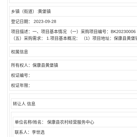
乡镇（街道）:
黄堡镇
登记日期：
2023-09-28
项目描述：
一、项目基本情况 （一）采购项目编号：BK20230
（五）采购需求： 1.项目基本概况： （1）项目地址：保康县黄
权属信息
所有权人：
保康县黄堡镇
权证编号：
权证年限：
转让人 信息
单位名称/姓名：
保康县农村经营服务中心
联系人：
李世选