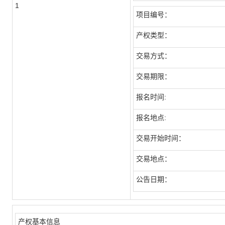
1
项目编号：
产权类型：
交易方式：
交易期限：
报名时间:
报名地点:
交易开始时间：
交易地点：
公告日期：
产权基本信息