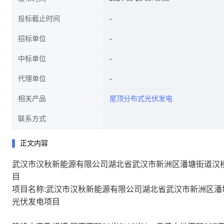
投标截止时间
招标单位
项目
中标单位
代理单位
相关产品
屋顶分布式光伏发电
联系方式
正文内容
武汉市汉秋新能源有限公司湖北省武汉市新洲区潘塘街道汉楼村
目
项目名称:武汉市汉秋新能源有限公司湖北省武汉市新洲区潘塘
光伏发电项目