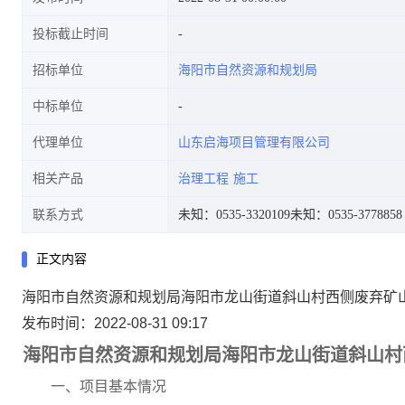
投标截止时间
招标单位
海阳市自然资源和规划局
中标单位
代理单位
山东启海项目管理有限公司
相关产品
治理工程
施工
联系方式
未知：0535-3320109
未知：0535-3778858
正文内容
海阳市自然资源和规划局海阳市龙山街道斜山村西侧废弃矿
发布时间：2022-08-31 09:17
海阳市自然资源和规划局海阳市龙山街道斜山村
一、项目基本情况