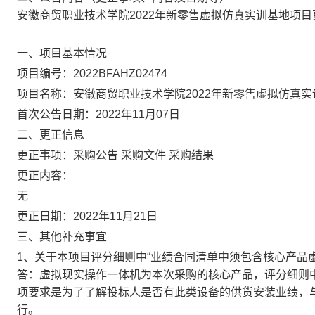
安徽商贸职业技术学院2022年新零售虚拟仿真实训基地项目
一、项目基本情况
项目编号：2022BFAHZ02474
项目名称：安徽商贸职业技术学院2022年新零售虚拟仿真
首次公告日期：2022年11月07日
二、更正信息
更正事项：采购公告 采购文件 采购结果
更正内容：
无
更正日期：2022年11月21日
三、其他补充事宜
1、关于本项目评分细则中“业绩合同清单中须包含核心产品
答：虚拟现实操作一体机为本次采购的核心产品，评分细则
项要求是为了了解投标人是否有此类设备的供货安装业绩，
行。