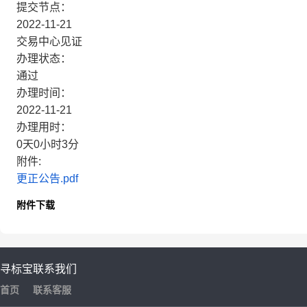
提交节点：
2022-11-21
交易中心见证
办理状态：
通过
办理时间：
2022-11-21
办理用时：
0天0小时3分
附件:
更正公告.pdf
附件下载
寻标宝
联系我们
首页
联系客服