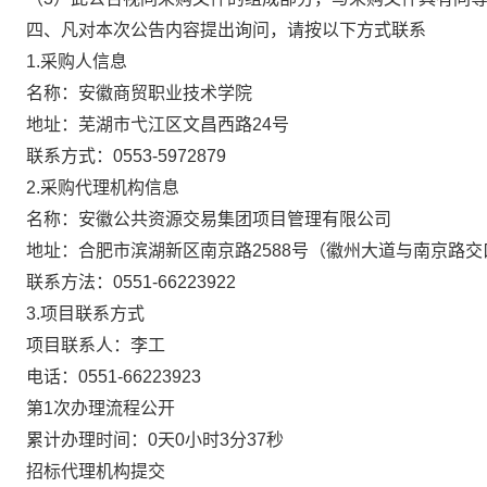
四、凡对本次公告内容提出询问，请按以下方式联系
1.采购人信息
名称：安徽商贸职业技术学院
地址：芜湖市弋江区文昌西路24号
联系方式：0553-5972879
2.采购代理机构信息
名称：安徽公共资源交易集团项目管理有限公司
地址：合肥市滨湖新区南京路2588号（徽州大道与南京路交
联系方法：0551-66223922
3.项目联系方式
项目联系人：李工
电话：0551-66223923
第1次办理流程公开
累计办理时间：
0天0小时3分37秒
招标代理机构提交