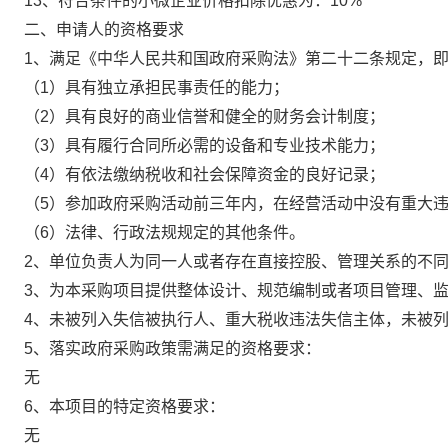
13、符合条件的小微企业价格扣除优惠为：
10%
二、申请人的资格要求
1、满足《中华人民共和国政府采购法》第二十二条规定，
（1）具有独立承担民事责任的能力；
（2）具有良好的商业信誉和健全的财务会计制度；
（3）具有履行合同所必需的设备和专业技术能力；
（4）有依法缴纳税收和社会保障资金的良好记录；
（5）参加政府采购活动前三年内，在经营活动中没有重大
（6）法律、行政法规规定的其他条件。
2、单位负责人为同一人或者存在直接控股、管理关系的不
3、为本采购项目提供整体设计、规范编制或者项目管理、
4、未被列入失信被执行人、重大税收违法失信主体，未被
5、落实政府采购政策需满足的资格要求：
无
6、本项目的特定资格要求：
无