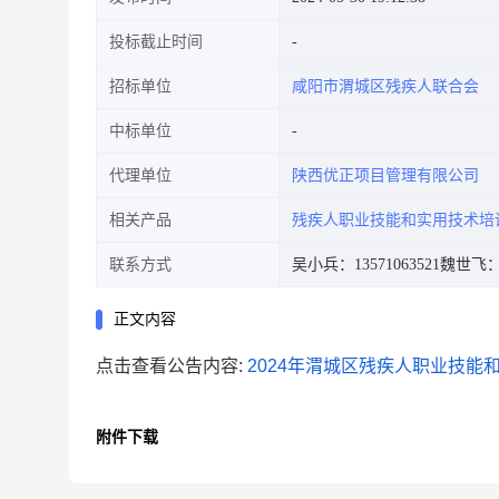
投标截止时间
招标单位
咸阳市渭城区残疾人联合会
中标单位
代理单位
陕西优正项目管理有限公司
相关产品
残疾人职业技能和实用技术培
联系方式
吴小兵：13571063521
魏世飞：1
正文内容
点击查看公告内容:
2024年渭城区残疾人职业技能和
附件下载