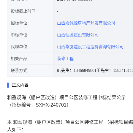
投标截止时间
招标单位
山西嘉诚源房地产开发有限公司
中标单位
山西恒驰建设有限公司
代理单位
山西华厦建设工程造价咨询有限公司
相关产品
装修工程
联系方式
韩先生：13466849801
田先生：158341311
正文内容
和盈观海（棚户区改造）项目公区装修工程中标结果公示
（招标编号：SXHX-240701）
本 和盈观海（棚户区改造）项目公区装修工程 （招标项目编号： M
人如下：