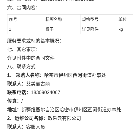
六、合同内容：
序号
标项名称
规格型号
单位
1
橘子
详见附件
kg
服务要求或标的基本概况：
七、其它事项：
详见附件中的合同文件
八、联系方式
1、 采购人名称：
哈密市伊州区西河街道办事处
联系人：
艾美丽古丽
联系电话：
18309024067
传真：
/
地址：
新疆维吾尔自治区哈密市伊州区西河街道办事处
2、运维公司名称：
政采云有限公司
联系人：
客服人员