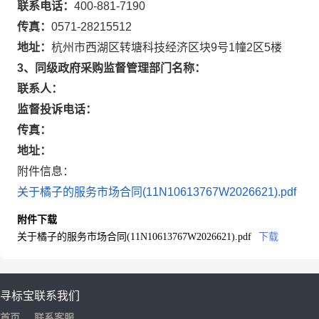
联系电话：
400-881-7190
传真：
0571-28215512
地址：
杭州市西湖区转塘科技经济区块9号1幢2区5楼
3、同级政府采购监督管理部门名称：
联系人：
监督投诉电话：
传真：
地址：
附件信息：
关于橘子的服务市场合同(11N10613767W2026621).pdf
附件下载
关于橘子的服务市场合同(11N10613767W2026621).pdf
下载
寻标宝
联系我们
首页
联系客服