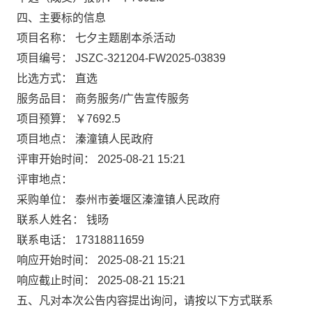
四、主要标的信息
项目名称： 七夕主题剧本杀活动
项目编号： JSZC-321204-FW2025-03839
比选方式： 直选
服务品目： 商务服务/广告宣传服务
项目预算： ￥7692.5
项目地点： 溱潼镇人民政府
评审开始时间： 2025-08-21 15:21
评审地点：
采购单位： 泰州市姜堰区溱潼镇人民政府
联系人姓名： 钱旸
联系电话： 17318811659
响应开始时间： 2025-08-21 15:21
响应截止时间： 2025-08-21 15:21
五、凡对本次公告内容提出询问，请按以下方式联系