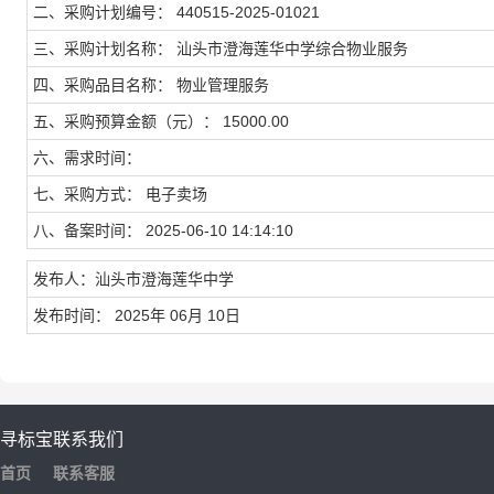
二、采购计划编号： 440515-2025-01021
三、采购计划名称： 汕头市澄海莲华中学综合物业服务
四、采购品目名称： 物业管理服务
五、采购预算金额（元）： 15000.00
六、需求时间：
七、采购方式： 电子卖场
八、备案时间： 2025-06-10 14:14:10
发布人：汕头市澄海莲华中学
发布时间： 2025年 06月 10日
寻标宝
联系我们
首页
联系客服