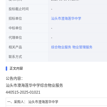
投标截止时间
招标单位
汕头市澄海莲华中学
中标单位
代理单位
相关产品
综合物业服务
物业管理服务
联系方式
正文内容
公告内容：
汕头市澄海莲华中学综合物业服务
440515-2025-01021
一、采购人： 汕头市澄海莲华中学