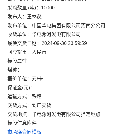
采购数量 (吨)：10000
发布人：王林茂
发布单位：中国华电集团有限公司河南分公司
收货单位：华电漯河发电有限公司
最晚交货日期：2024-09-30 23:59:59
回应货币：人民币
标段属性
煤种：
报价单位：元/卡
保证金(元)：
运输方式：铁路
交货方式：到厂交货
交货地点：华电漯河发电有限公司指定地点
标段信息附件
市场煤合同模板