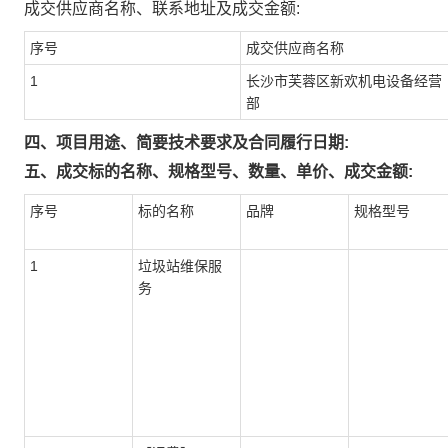
成交供应商名称、联系地址及成交金额:
序号
成交供应商名称
1
长沙市芙蓉区新欢机电设备经营
部
四、项目用途、简要技术要求及合同履行日期:
五、成交标的名称、规格型号、数量、单价、成交金额:
序号
标的名称
品牌
规格型号
1
垃圾站维保服
务