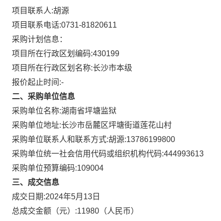
项目联系人:
胡源
项目联系电话:
0731-81820611
采购计划信息：
项目所在行政区划编码:
430199
项目所在行政区划名称:
长沙市本级
报价起止时间:-
二、采购单位信息
采购单位名称:
湖南省坪塘监狱
采购单位地址:
长沙市岳麓区坪塘街道莲花山村
采购单位联系人和联系方式:
胡源:13786199800
采购单位统一社会信用代码或组织机构代码:
444993613
采购单位预算编码:
109004
三、成交信息
成交日期:
2024年5月13日
总成交金额（元）:
11980
（人民币）