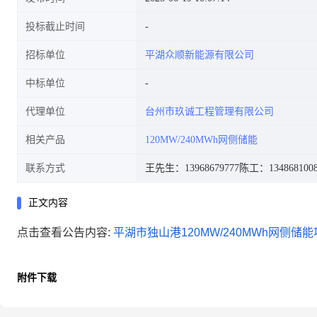
投标截止时间
招标单位
平湖众顺新能源有限公司
中标单位
代理单位
台州市玖诚工程管理有限公司
相关产品
120MW/240MWh网侧储能
联系方式
王先生：13968679777
陈工：134868100
正文内容
点击查看公告内容:
平湖市独山港120MW/240MWh网侧储能
附件下载