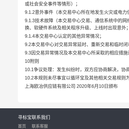
或社会安全事件等情形）；
9.1.2意外事件（本交易中心所在地发生火灾或电
9.1.3技术故障（本交易中心交易、通信系统中
换、软硬件系统及相关程序升级、上线时出现意外
9.1.4本交易中心认定的其他异常情况；
9.2本交易中心对交易异常延时、重新交易和临时
9.3因交易异常情况及本交易中心所采取的相应措
10附则
10.1争议处理：发生纠纷时，双方应协商解决，
10.2本规则未尽事宜以循环宝及其他相关交易规则
上海欧冶供应链有限公司 2020年6月10日颁布
寻标宝
联系我们
首页
联系客服