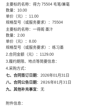
主要标的名称：
得力 75504 毛笔/兼毫
数量：
10.00
单价（元）：
11.00
规格型号（或服务要求）：
75504
主要标的名称：
一得阁 墨汁
数量：
2.00
单价（元）：
8.00
规格型号（或服务要求）：
练习墨
2.合同金额（元）：
1129.00
3.履约期限、地点等简要信息：
4.采购方式：
七、合同签订日期
：
2026年01月31日
2026年01月31日
八、合同公告日期
：
九、其他补充事宜
：
无
附件信息：