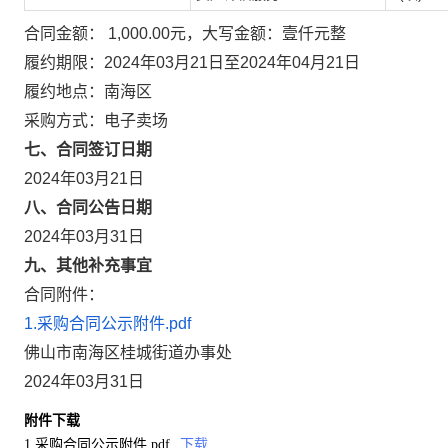
合同金额： 1,000.00元，大写金额：壹仟元整
履约期限：2024年03月21日至2024年04月21日
履约地点：南海区
采购方式：电子卖场
七、合同签订日期
2024年03月21日
八、合同公告日期
2024年03月31日
九、其他补充事宜
合同附件：
1.采购合同公示附件.pdf
佛山市南海区桂城街道办事处
2024年03月31日
附件下载
1.采购合同公示附件.pdf
下载