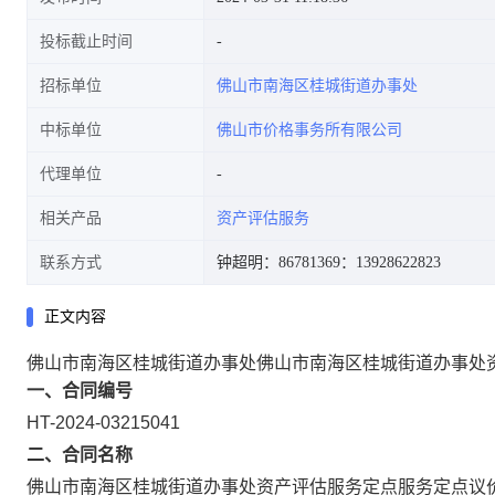
投标截止时间
招标单位
佛山市南海区桂城街道办事处
中标单位
佛山市价格事务所有限公司
代理单位
相关产品
资产评估服务
联系方式
钟超明：86781369
：13928622823
正文内容
佛山市南海区桂城街道办事处佛山市南海区桂城街道办事处
一、合同编号
HT-2024-03215041
二、合同名称
佛山市南海区桂城街道办事处资产评估服务定点服务定点议