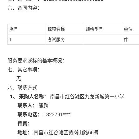
六、合同内容：
序号
标项名称
规格型号
单位
1
考试服务
件
服务要求或标的基本概况：
七、其它事项：
无
八、联系方式
1、 采购人名称：
南昌市红谷滩区九龙新城第一小学
联系人：
熊鹏
联系电话：
1323791****
传真：
地址：
南昌市红谷滩区黄岗山路66号