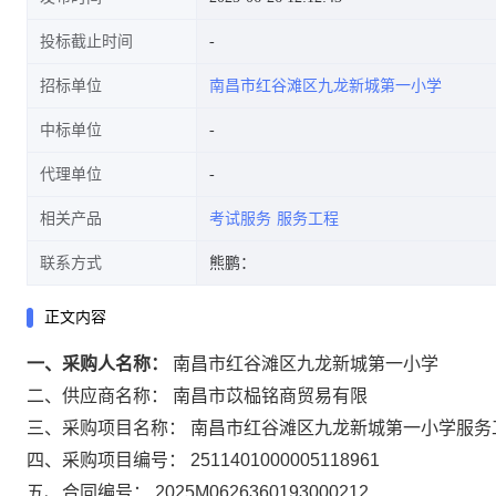
投标截止时间
招标单位
南昌市红谷滩区九龙新城第一小学
中标单位
代理单位
相关产品
考试服务
服务工程
联系方式
熊鹏：
正文内容
一、采购人名称：
南昌市红谷滩区九龙新城第一小学
二、供应商名称：
南昌市苡榀铭商贸易有限
三、采购项目名称：
南昌市红谷滩区九龙新城第一小学服务
四、采购项目编号：
2511401000005118961
五、合同编号：
2025M0626360193000212