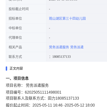
投标截止时间
招标单位
观山湖区第三十四幼儿园
中标单位
代理单位
相关产品
劳务派遣服务
劳务派遣
联系方式
：18085137133
正文内容
一、项目信息
项目名称：
劳务派遣服务
项目编号：
62025051111498001
项目联系人及联系方式：
田力
18085137133
报价起止时间：
2025-05-11 16:46
-
2025-05-12 18:00