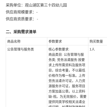
采购单位：
观山湖区第三十四幼儿园
供应商规模要求：
-
-
供应商资质要求：
二、采购需求清单
商品名称
参数要求
购买数量
公告管理与服务类
核心参数要求:
1人
商品类目: 公告管理与服
务类; 劳务派遣服务:按要
求上传所需资料及服务项
目，综合考量，不以最低
价格作为唯一标准。上传
劳务派遣许可证，人力资
源服务许可证，服务项目
方案加盖公章。以上资料
缺-视。为无效报价，需要
提供同类学校相关派遣业