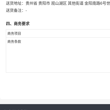
送货地址：
贵州省 贵阳市 观山湖区 其他街道 金阳南路6
送货备注：
-
四、商务要求
商务项目
商务条款