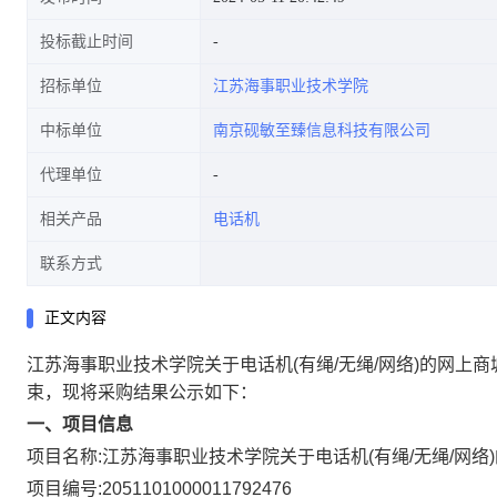
投标截止时间
招标单位
江苏海事职业技术学院
中标单位
南京砚敏至臻信息科技有限公司
代理单位
相关产品
电话机
联系方式
正文内容
江苏海事职业技术学院关于电话机(有绳/无绳/网络)的网上
束，现将采购结果公示如下：
一、项目信息
项目名称:
江苏海事职业技术学院关于电话机(有绳/无绳/网络
项目编号:
2051101000011792476