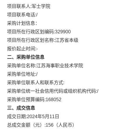
项目联系人:
军士学院
项目联系电话:
/
采购计划信息：
项目所在行政区划编码:
329900
项目所在行政区划名称:
江苏省本级
报价起止时间:-
二、采购单位信息
采购单位名称:
江苏海事职业技术学院
采购单位地址:
/
采购单位联系人和联系方式:
采购单位统一社会信用代码或组织机构代码:
/
采购单位预算编码:
168052
三、成交信息
成交日期:
2024年5月11日
总成交金额（元）:
156
（人民币）