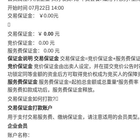
开始时间
07月22日 14:00
交易保证金：
￥0.00
元

交易保证金：￥
0.00
元
竞价保证金：
0.00
元
服务费保证金：
0.00
元
保证金说明
交易保证金
交易保证金=竞价保证金+服务费保
竞价保证金
竞价保证金由出卖人设定，并在提交竞价公告时
功锁定同等金额的资金后方可取得竞价权成为竞买人的保障
服务费保证金
服务费保证金=起拍总金额或总重量*服务费率
服务费扣款成功后，服务费保证金释放。
交易保证金如何打款?

交易保证金打款账户
用于支付交易服务费、缴纳保证金，请注意适用的会员类型
企业会员
账户名称：