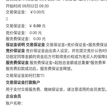
开始时间
09月02日 09:30
交易保证金：
￥0.00
元

交易保证金：￥
0.00
元
竞价保证金：
0.00
元
服务费保证金：
0.00
元
保证金说明
交易保证金
交易保证金=竞价保证金+服务费保
竞价保证金
竞价保证金由出卖人设定，并在提交竞价公告时
功锁定同等金额的资金后方可取得竞价权成为竞买人的保障
服务费保证金
服务费保证金=起拍总金额或总重量*服务费率
服务费扣款成功后，服务费保证金释放。
交易保证金如何打款?

交易保证金打款账户
用于支付交易服务费、缴纳保证金，请注意适用的会员类型
企业会员
账户名称：