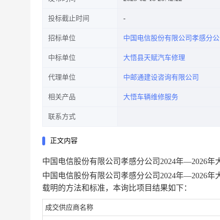
投标截止时间
招标单位
中国电信股份有限公司孝感分公
中标单位
大悟县天赋汽车修理
代理单位
中邮通建设咨询有限公司
相关产品
大悟车辆维修服务
联系方式
正文内容
中国电信股份有限公司孝感分公司
2024年—202
中国电信股份有限公司孝感分公司
2024年—202
载明的方法和标准，本询比项目结果如下：
成交供应商名称