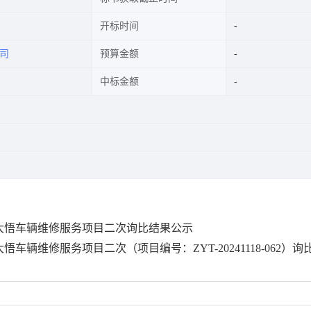
开标时间
司
预算金额
中标金额
6年大悟车辆维修服务项目二次
询比结果公示
6年大悟车辆维修服务项目二次
（项目编号：
ZYT-20241118-062）