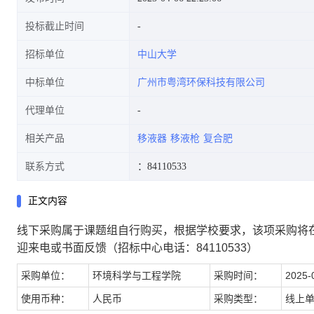
投标截止时间
招标单位
中山大学
中标单位
广州市粤湾环保科技有限公司
代理单位
相关产品
移液器
移液枪
复合肥
联系方式
：84110533
正文内容
线下采购属于课题组自行购买，根据学校要求，该项采购将
迎来电或书面反馈（招标中心电话：84110533）
采购单位：
环境科学与工程学院
采购时间：
2025-
使用币种：
人民币
采购类型：
线上