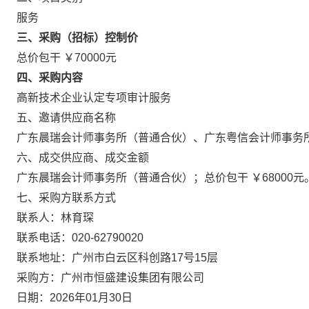
服务
三、采购（招标）控制价
总价包干 ￥70000元
四、采购内容
高新技术企业认定专项审计服务
五、邀请供应商名称
广东晨瑞会计师事务所（普通合伙）、广东粤信会计师事务
六、成交供应商、成交金额
广东晨瑞会计师事务所（普通合伙）；总价包干 ￥68000元
七、采购方联系方式
联系人：林育琛
联系电话：020-62790020
联系地址：广州市白云区科创路17号15层
采购方：广州市恒盛建设集团有限公司
日期：2026年01月30日