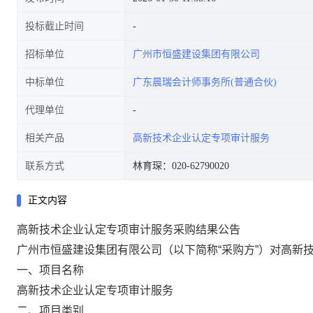
投标截止时间
招标单位
广州市恒盛建设集团有限公司
中标单位
广东晨瑞会计师事务所(普通合伙)
代理单位
相关产品
高新技术企业认定专项审计服务
联系方式
林育琛：020-62790020
正文内容
高新技术企业认定专项审计服务采购结果公告
广州市恒盛建设集团有限公司（以下简称“采购方”）对高新
一、项目名称
高新技术企业认定专项审计服务
二、项目类别