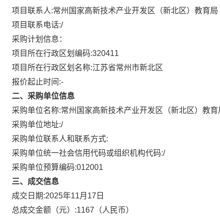
项目联系人:
常州国家高新技术产业开发区（新北区）教育局
项目联系电话:
/
采购计划信息：
项目所在行政区划编码:
320411
项目所在行政区划名称:
江苏省常州市新北区
报价起止时间:-
二、采购单位信息
采购单位名称:
常州国家高新技术产业开发区（新北区）教育
采购单位地址:
/
采购单位联系人和联系方式:
采购单位统一社会信用代码或组织机构代码:
/
采购单位预算编码:
012001
三、成交信息
成交日期:
2025年11月17日
总成交金额（元）:
1167
（人民币）