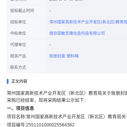
投标截止时间
招标单位
常州国家高新技术产业开发区(新北区)教育
中标单位
南京砚敏至臻信息科技有限公司
代理单位
相关产品
账册封面
塑料绳
联系方式
正文内容
常州国家高新技术产业开发区（新北区）教育局关于账册封
采购已经结束，现将采购结果公示如下：
一、项目信息
项目名称:
常州国家高新技术产业开发区（新北区）教育局关
项目编号:
2551101000025564362