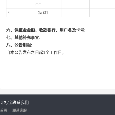
mm
4
【运费】
六、保证金金额、收款银行、用户名及卡号:
七、其他补充事宜:
八、公告期限:
自本公告发布之日起1个工作日。
寻标宝
联系我们
首页
联系客服