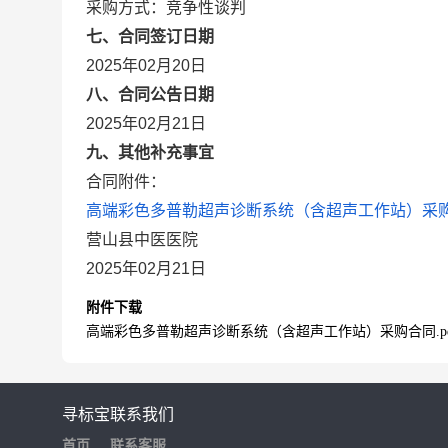
采购方式：竞争性谈判
七、合同签订日期
2025年02月20日
八、合同公告日期
2025年02月21日
九、其他补充事宜
合同附件：
高端彩色多普勒超声诊断系统（含超声工作站）采购合
营山县中医医院
2025年02月21日
附件下载
高端彩色多普勒超声诊断系统（含超声工作站）采购合同.pd
寻标宝
联系我们
首页
联系客服