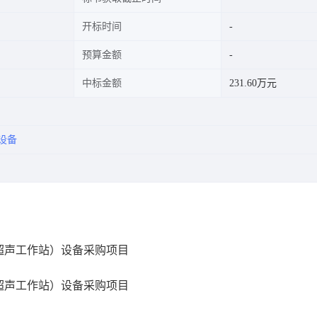
开标时间
预算金额
中标金额
231.60万元
设备
超声工作站）设备采购项目
超声工作站）设备采购项目