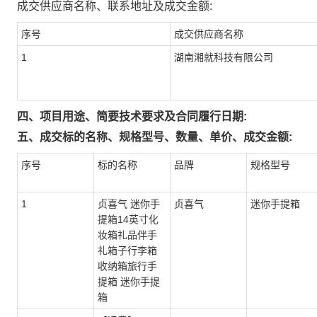
成交供应商名称、联系地址及成交金额:
序号
成交供应商名称
1
湖南湘就科技有限公司
四、项目用途、简要技术要求及合同履行日期:
五、成交标的名称、规格型号、数量、单价、成交金额:
序号
标的名称
品牌
规格型号
1
贞喜气 迷你手
贞喜气
迷你手提箱
提箱14英寸化
妆箱礼品伴手
礼箱子行李箱
收纳箱旅行手
提箱 迷你手提
箱