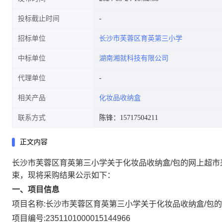
投标截止时间
招标单位
长沙市芙蓉区育英第三小学
中标单位
湖南湘就科技有限公司
代理单位
相关产品
化妆品收纳盒
联系方式
陈锋：15717504211
正文内容
长沙市芙蓉区育英第三小学关于化妆品收纳盒/包的网上超市
束，现将采购结果公示如下：
一、项目信息
项目名称:
长沙市芙蓉区育英第三小学关于化妆品收纳盒/包
项目编号:
2351101000015144966