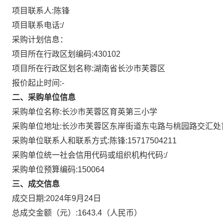
项目联系人:
陈锋
项目联系电话:
/
采购计划信息：
项目所在行政区划编码:
430102
项目所在行政区划名称:
湖南省长沙市芙蓉区
报价起止时间:-
二、采购单位信息
采购单位名称:
长沙市芙蓉区育英第三小学
采购单位地址:
长沙市芙蓉区东岸街道东屯路与桃园路交汇处
采购单位联系人和联系方式:
陈锋:15717504211
采购单位统一社会信用代码或组织机构代码:
/
采购单位预算编码:
150064
三、成交信息
成交日期:
2024年9月24日
总成交金额（元）:
1643.4
（人民币）