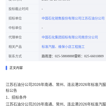
投标截止时间
招标单位
中国石化销售股份有限公司江苏石油分公司
中标单位
代理单位
中国石化集团招标有限公司南京分公司
相关产品
标准汽服、维保小店工程施工
联系方式
路雨澄：025-58808888
雷昕：025-66010809
正文内容
江苏石油分公司2026年南通、常州、连云港2026年标准
标公告
1．
招标条件
江苏石油分公司2026年南通、常州、连云港2026年标准