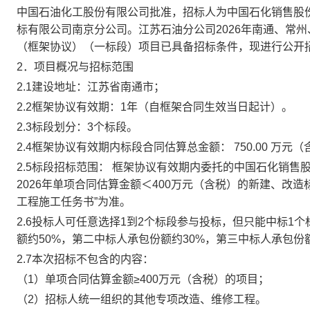
中国石油化工股份有限公司批准，招标人为中国石化销售股
标有限公司南京分公司。江苏石油分公司2026年南通、常州
（框架协议）（一标段）项目已具备招标条件，现进行公开
2．项目概况与招标范围
2.1建设地址：江苏省南通市；
2.2框架协议有效期：1年（自框架合同生效当日起计）。
2.3标段划分：3个标段。
2.4框架协议有效期内标段合同估算总金额： 750.00 万元
2.5标段招标范围： 框架协议有效期内委托的中国石化销
2026年单项合同估算金额＜400万元（含税）的新建、改
工程施工任务书”为准。
2.6投标人可任意选择1到2个标段参与投标，但只能中标1个
额约50%，第二中标人承包份额约30%，第三中标人承包份额
2.7本次招标不包含的内容：
（1）单项合同估算金额≥400万元（含税）的项目；
（2）招标人统一组织的其他专项改造、维修工程。