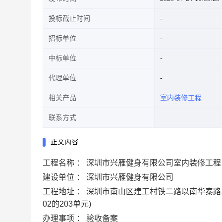
投标截止时间
招标单位
中标单位
代理单位
相关产品
室内装修工程
联系方式
正文内容
工程名称 ： 深圳市兴雁健身有限公司室内装修工程
建设单位 ： 深圳市兴雁健身有限公司
工程地址 ： 深圳市南山区建工村铁二路以南华泰路
02的203单元)
办理事项 ： 验收备案