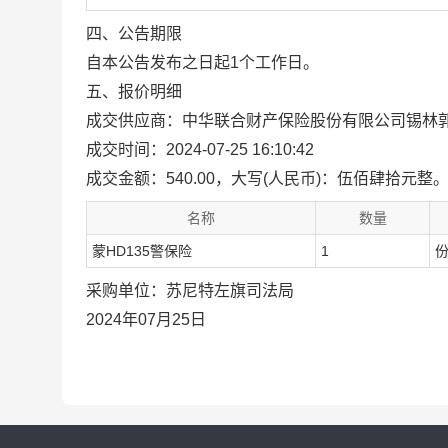
四、公告期限
自本公告发布之日起1个工作日。
五、报价明细
成交供应商：中华联合财产保险股份有限公司锡林
成交时间：2024-07-25 16:10:42
成交金额：540.00，大写(人民币)：伍佰肆拾元整
名称
数量
蒙HD135警保险
1
采购单位：苏尼特左旗司法局
2024年07月25日