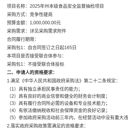
项目名称：2025年州本级食品安全监督抽检项目
采购方式：竞争性磋商
预算金额：1,000,000.00元
采购需求：详见采购需求附件
合同履行期限：
采购包1：自合同签订之日起165日
本项目是否接受联合体参与：
采购包1：不接受联合体投标
二、申请人的资格要求：
1.满足《中华人民共和国政府采购法》第二十二条规定：
（1）具有独立承担民事责任的能力；
（2）具有良好的商业信誉和健全的财务会计制度；
（3）具有履行合同所必需的设备和专业技术能力；
（4）有依法缴纳税收和社会保障资金的良好记录；
（5）参加政府采购活动前三年内，在经营活动中没有重大
2.落实政府采购政策需满足的资格要求：