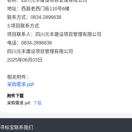
名称：
四川元丰建设项目管理有限公司
地址：
西昌老西门街110号6楼
联系方式：
0834-2896638
3.项目联系方式
项目联系人：
四川元丰建设项目管理有限公司
电话：
0834-2896638
四川元丰建设项目管理有限公司
2025年06月03日
相关附件：
采购需求.pdf
附件下载
采购需求.pdf
下载
寻标宝
联系我们