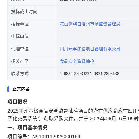
投标截止时间
招标单位
凉山彝族自治州市场监督管理局
中标单位
代理单位
四川元丰建设项目管理有限公司
相关产品
食品安全监督抽检
联系方式
：0834-2893923
：0834-2896638
正文内容
项目概况
2025年州本级食品安全监督抽检项目
的潜在供应商应在四川
子化交易系统”）获取采购文件，并于
2025年06月16日 09
一、项目基本情况
项目编号：N5134112025000164