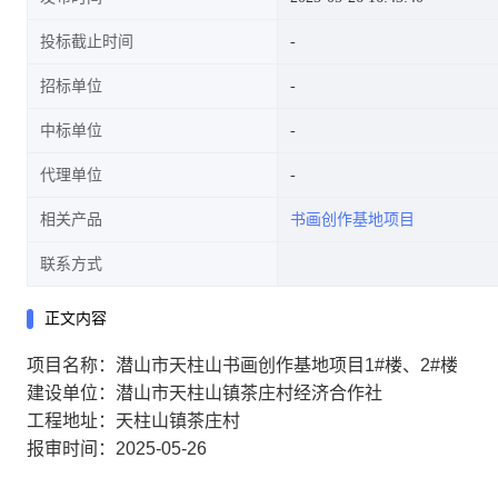
投标截止时间
招标单位
中标单位
代理单位
相关产品
书画创作基地项目
联系方式
正文内容
项目名称：潜山市天柱山书画创作基地项目1#楼、2#楼
建设单位：潜山市天柱山镇茶庄村经济合作社
工程地址：天柱山镇茶庄村
报审时间：2025-05-26