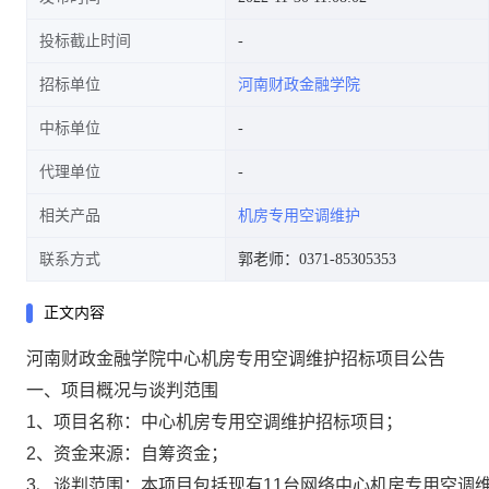
投标截止时间
招标单位
河南财政金融学院
中标单位
代理单位
相关产品
机房专用空调维护
联系方式
郭老师：0371-85305353
正文内容
河南财政金融学院中心机房专用空调维护招标项目公告
一、项目概况与谈判范围
1、项目名称：中心机房专用空调维护招标项目；
2、资金来源：自筹资金；
3、谈判范围：本项目包括现有11台网络中心机房专用空调