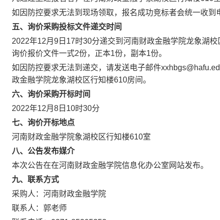
如因防控要求无法到现场领取，报名成功竞标者会统一收到
五、询价采购投标文件递交时间
2022年12月9日17时30分递交到河南财政金融学院龙象
询价报价文件一式2份，正本1份，副本1份。
如因防控要求无法到递交，请发送电子邮件xxhbgs@hafu
政金融学院龙象湖校区行知楼610房间。
六、询价采购开标时间
2022年12月8日10时30分
七、询价开标地点
河南财政金融学院象湖校区行知楼610室
八、公告发布媒介
本次公告在在河南财政金融学院信息化办公室网站发布。
九、联系方式
采购人：河南财政金融学院
联系人：郭老师