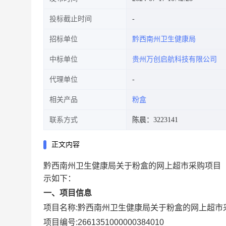
投标截止时间
招标单位
黔西南州卫生健康局
中标单位
贵州万创启航科技有限公司
代理单位
相关产品
粉盒
联系方式
陈晨：3223141
正文内容
黔西南州卫生健康局关于粉盒的网上超市采购项目
示如下：
一、项目信息
项目名称:
黔西南州卫生健康局关于粉盒的网上超市
项目编号:
2661351000000384010