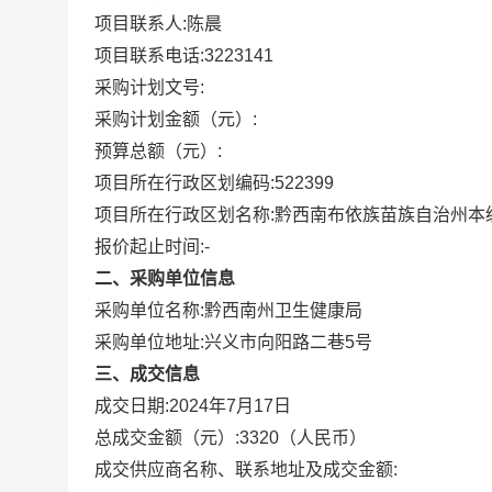
项目联系人:
陈晨
项目联系电话:
3223141
采购计划文号:
采购计划金额（元）:
预算总额（元）:
项目所在行政区划编码:
522399
项目所在行政区划名称:
黔西南布依族苗族自治州本
报价起止时间:-
二、采购单位信息
采购单位名称:
黔西南州卫生健康局
采购单位地址:
兴义市向阳路二巷5号
三、成交信息
成交日期:
2024年7月17日
总成交金额（元）:
3320
（人民币）
成交供应商名称、联系地址及成交金额: