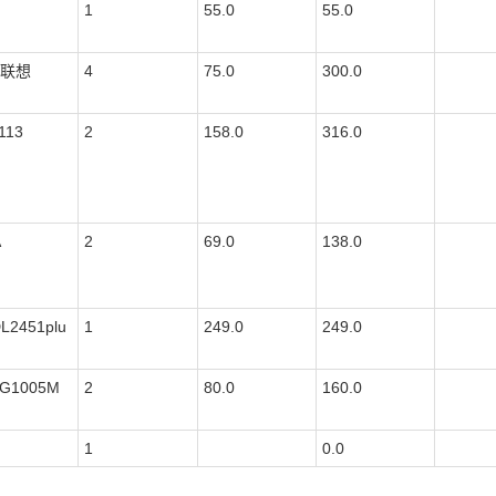
1
55.0
55.0
/联想
4
75.0
300.0
113
2
158.0
316.0
A
2
69.0
138.0
L2451plu
1
249.0
249.0
SG1005M
2
80.0
160.0
1
0.0