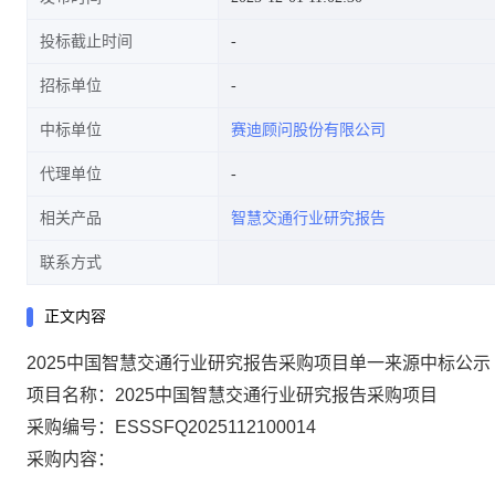
投标截止时间
招标单位
中标单位
赛迪顾问股份有限公司
代理单位
相关产品
智慧交通行业研究报告
联系方式
正文内容
2025中国智慧交通行业研究报告采购项目单一来源中标公示
项目名称：2025中国智慧交通行业研究报告采购项目
采购编号：ESSSFQ2025112100014
采购内容：