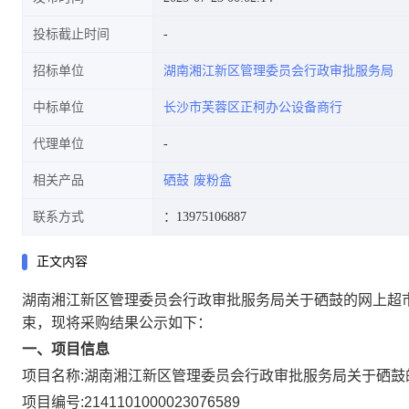
投标截止时间
招标单位
湖南湘江新区管理委员会行政审批服务局
中标单位
长沙市芙蓉区正柯办公设备商行
代理单位
相关产品
硒鼓
废粉盒
联系方式
：13975106887
正文内容
湖南湘江新区管理委员会行政审批服务局关于硒鼓的网上超
束，现将采购结果公示如下：
一、项目信息
项目名称:
湖南湘江新区管理委员会行政审批服务局关于硒鼓
项目编号:
2141101000023076589