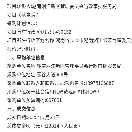
项目联系人:
湖南湘江新区管理委员会行政审批服务局
项目联系电话:
/
采购计划信息：
项目所在行政区划编码:
430132
项目所在行政区划名称:
湖南省长沙市湖南湘江新区管理委员
报价起止时间:-
二、采购单位信息
采购单位名称:
湖南湘江新区管理委员会行政审批服务局
采购单位地址:
麓谷大道668号
采购单位联系人和联系方式:
采购专员:13975106887
采购单位统一社会信用代码或组织机构代码:
/
采购单位预算编码:
007001
三、成交信息
成交日期:
2025年7月22日
总成交金额（元）:
13814
（人民币）