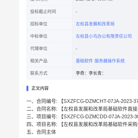
投标截止时间
招标单位
左权县发展和改革局
中标单位
左权县小鸟办公有限责任公司
代理单位
相关产品
基础软件
服务器操作系统
联系方式
李奇：
李长青：
正文内容
一、合同编号:
【SXZFCG-DZMCHT-07JA-2023-3
二、合同名称:
【左权县发展和改革局基础软件直接
三、项目编号:
【SXZFCG-DZMCDD-07JA-2023-3
四、项目名称:
【左权县发展和改革局基础软件采购
五、合同主体