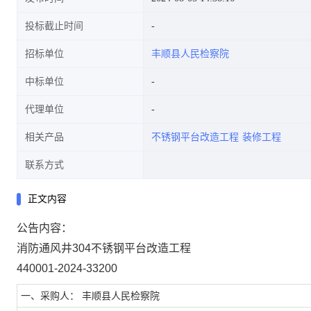
投标截止时间
招标单位
丰顺县人民检察院
中标单位
代理单位
相关产品
不锈钢平台改造工程
装修工程
联系方式
正文内容
公告内容：
消防通风井304不锈钢平台改造工程
440001-2024-33200
一、采购人： 丰顺县人民检察院