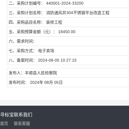
二、采购计划编号： 440001-2024-33200
三、采购计划名称： 消防通风井304不锈钢平台改造工程
四、采购品目名称： 装修工程
五、采购预算金额（元）： 18450.00
六、需求时间：
七、采购方式： 电子卖场
八、备案时间： 2024-08-05 10:27:15
发布人：丰顺县人民检察院
发布时间： 2024年 08月 05日
寻标宝
联系我们
首页
联系客服