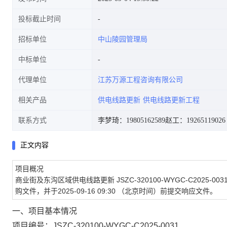
投标截止时间
招标单位
中山陵园管理局
中标单位
代理单位
江苏万源工程咨询有限公司
相关产品
供电线路更新
供电线路更新工程
联系方式
李梦琦：19805162589
赵工：19265119026
正文内容
项目概况
商业街及东沟区域供电线路更新
JSZC-320100-WYGC-C2025-003
购文件，并于
2025-09-16 09:30
（北京时间）前提交响应文件。
一、项目基本情况
项目编号：
JSZC-320100-WYGC-C2025-0031