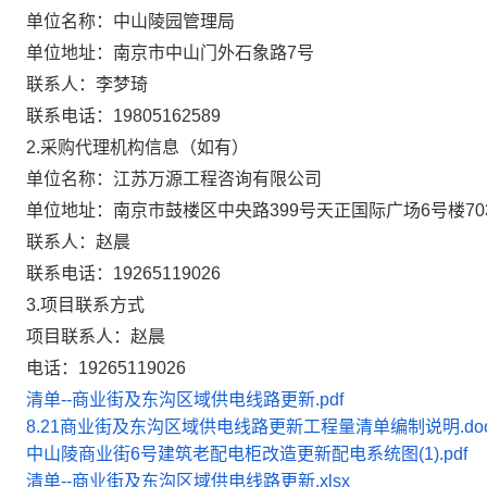
单位名称：中山陵园管理局
单位地址：南京市中山门外石象路7号
联系人：李梦琦
联系电话：19805162589
2.采购代理机构信息（如有）
单位名称：江苏万源工程咨询有限公司
单位地址：南京市鼓楼区中央路399号天正国际广场6号楼70
联系人：赵晨
联系电话：19265119026
3.项目联系方式
项目联系人：赵晨
电话：19265119026
清单--商业街及东沟区域供电线路更新.pdf
8.21商业街及东沟区域供电线路更新工程量清单编制说明.do
中山陵商业街6号建筑老配电柜改造更新配电系统图(1).pdf
清单--商业街及东沟区域供电线路更新.xlsx