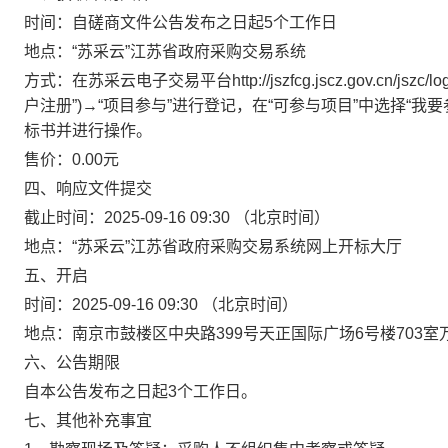
时间：
自磋商文件公告发布之日起5个工作日
地点：
“苏采云”江苏省政府采购交易系统
方式：
在苏采云电子交易平台http://jszfcg.jscz.gov.c
户注册”)→“项目参与”进行登记，在“可参与项目”中选择“
标书并进行操作。
售价：
0.00元
四、响应文件提交
截止时间：
2025-09-16 09:30
（北京时间）
地点：
“苏采云”江苏省政府采购交易系统网上开标大厅
五、开启
时间：
2025-09-16 09:30
（北京时间）
地点：
南京市鼓楼区中央路399号天正国际广场6号楼703
六、公告期限
自本公告发布之日起3个工作日。
七、其他补充事宜