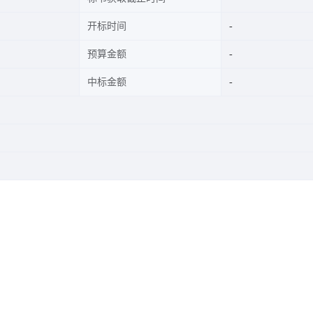
开标时间
预算金额
中标金额