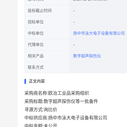
投标截止时间
招标单位
中标单位
扬中市泳大电子设备有限公司
代理单位
相关产品
数字超声探伤仪
联系方式
正文内容
采购商名称:欧冶工业品采购组织
采购标题:数字超声探伤仪等一批备件
寻源方式:询比价
中标供应商:扬中市泳大电子设备有限公司
中标金额:未公开