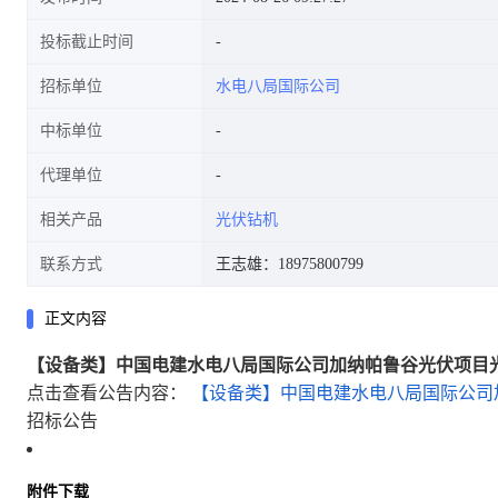
投标截止时间
招标单位
水电八局国际公司
中标单位
代理单位
相关产品
光伏钻机
联系方式
王志雄：18975800799
正文内容
【设备类】中国电建水电八局国际公司加纳帕鲁谷光伏项目
点击查看公告内容：
【设备类】中国电建水电八局国际公司加
招标公告
附件下载