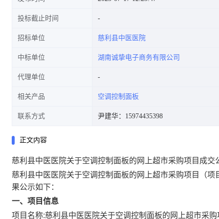
投标截止时间
招标单位
慈利县中医医院
中标单位
湖南诚挚电子商务有限公司
代理单位
相关产品
空调控制面板
联系方式
尹建华：15974435398
正文内容
慈利县中医医院关于空调控制面板的网上超市采购项目成交
慈利县中医医院关于空调控制面板的网上超市采购项目
（项
果公示如下：
一、项目信息
项目名称:
慈利县中医医院关于空调控制面板的网上超市采购