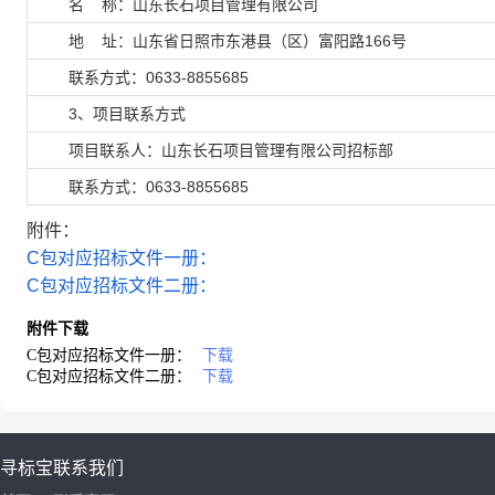
名 称：
山东长石项目管理有限公司
地 址：山东省日照市东港县（区）富阳路166号
联系方式：0633-8855685
3、项目联系方式
项目联系人：山东长石项目管理有限公司招标部
联系方式：0633-8855685
附件：
C包对应招标文件一册：
C包对应招标文件二册：
附件下载
C包对应招标文件一册：
下载
C包对应招标文件二册：
下载
寻标宝
联系我们