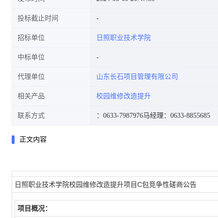
投标截止时间
招标单位
日照职业技术学院
中标单位
代理单位
山东长石项目管理有限公司
相关产品
校园维修改造提升
联系方式
：0633-7987976
马经理：0633-8855685
正文内容
日照职业技术学院校园维修改造提升项目C包竞争性磋商公告
项目概况：