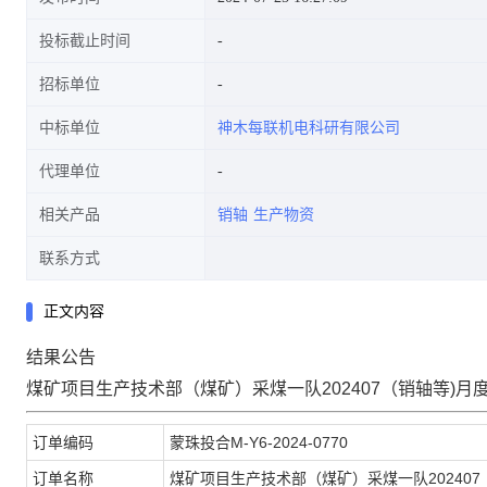
投标截止时间
招标单位
中标单位
神木每联机电科研有限公司
代理单位
相关产品
销轴
生产物资
联系方式
正文内容
结果公告
煤矿项目生产技术部（煤矿）采煤一队202407（销轴等)月
订单编码
蒙珠投合M-Y6-2024-0770
订单名称
煤矿项目生产技术部（煤矿）采煤一队20240