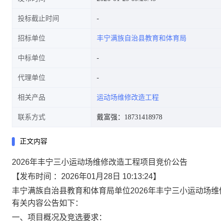
投标截止时间
招标单位
丰宁满族自治县教育和体育局
中标单位
代理单位
相关产品
运动场维修改造工程
联系方式
戴富强：18731418978
正文内容
2026年丰宁三小运动场维修改造工程项目竞价公告
【发布时间 ：2026年01月28日 10:13:24】
丰宁满族自治县教育和体育局单位2026年丰宁三小运动场
有关内容公告如下：
一、项目概况及竞选要求：